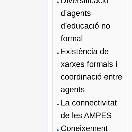
Diversificació
d’agents
d’educació no
formal
Existència de
xarxes formals i
coordinació entre
agents
La connectivitat
de les AMPES
Coneixement