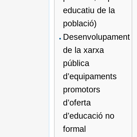
educatiu de la
població)
Desenvolupament
de la xarxa
pública
d’equipaments
promotors
d’oferta
d’educació no
formal