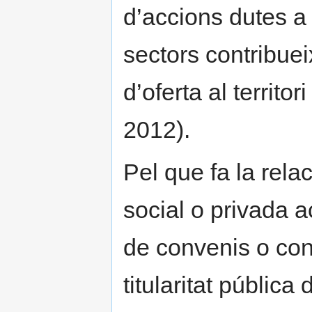
d’accions dutes a
sectors contribue
d’oferta al territ
2012).
Pel que fa la relac
social o privada 
de convenis o con
titularitat pública