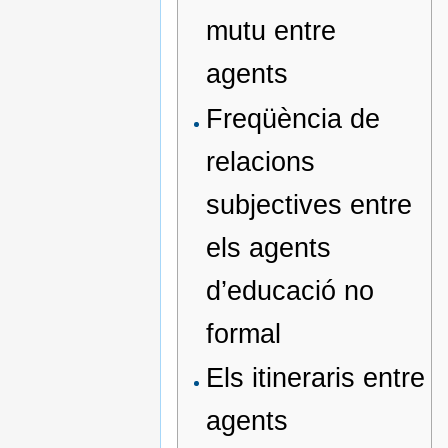
mutu entre
agents
Freqüència de
relacions
subjectives entre
els agents
d’educació no
formal
Els itineraris entre
agents