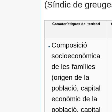
(Síndic de greuge
Característiques del territori
Composició
socioeconòmica
de les famílies
(origen de la
població, capital
econòmic de la
població, capital