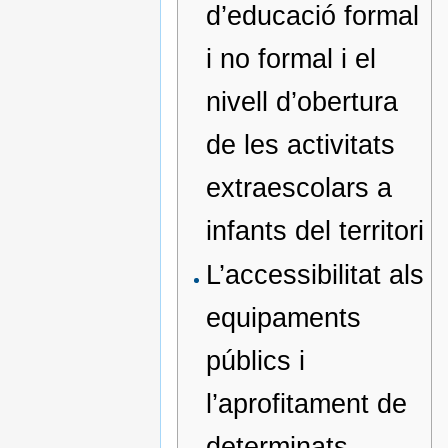
d’educació formal
i no formal i el
nivell d’obertura
de les activitats
extraescolars a
infants del territori
L’accessibilitat als
equipaments
públics i
l’aprofitament de
determinats