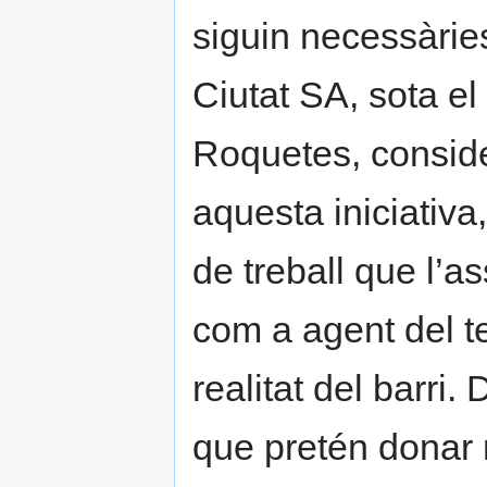
siguin necessàrie
Ciutat SA, sota el
Roquetes, conside
aquesta iniciativa,
de treball que l’
com a agent del t
realitat del barri.
que pretén donar 