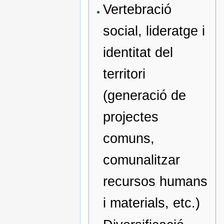
Vertebració
social, lideratge i
identitat del
territori
(generació de
projectes
comuns,
comunalitzar
recursos humans
i materials, etc.)