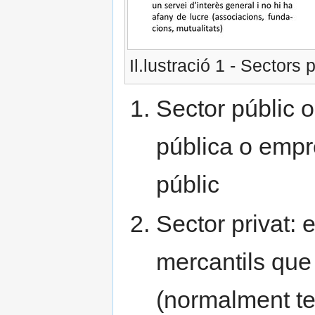
Il.lustració 1 - Sectors 
Sector públic o
pública o empr
públic
Sector privat: 
mercantils que
(normalment te