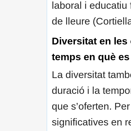
laboral i educatiu 
de lleure (Cortiel
Diversitat en les 
temps en què es
La diversitat tamb
duració i la tempor
que s’oferten. Per
significatives en r