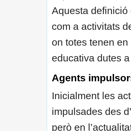
Aquesta definició
com a activitats de
on totes tenen en
educativa dutes a 
Agents impulsor
Inicialment les act
impulsades des d’i
però en l’actualita