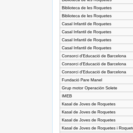
Biblioteca de les Roquetes
Biblioteca de les Roquetes
Casal Infantil de Roquetes
Casal Infantil de Roquetes
Casal Infantil de Roquetes
Casal Infantil de Roquetes
Consorci d'Educació de Barcelona
Consorci d'Educació de Barcelona
Consorci d'Educació de Barcelona
Fundació Pare Manel
Grup motor Operación Solete
IMEB
Kasal de Joves de Roquetes
Kasal de Joves de Roquetes
Kasal de Joves de Roquetes
Kasal de Joves de Roquetes i Roquet